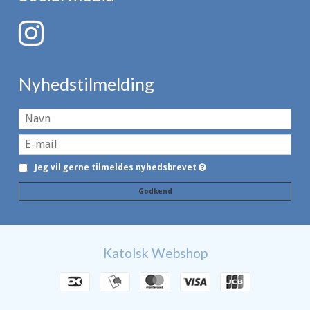
Nyhedstilmelding
Jeg vil gerne tilmeldes nyhedsbrevet
Godkend
Katolsk Webshop