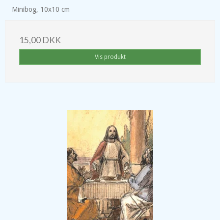
Minibog, 10x10 cm
15,00 DKK
Vis produkt