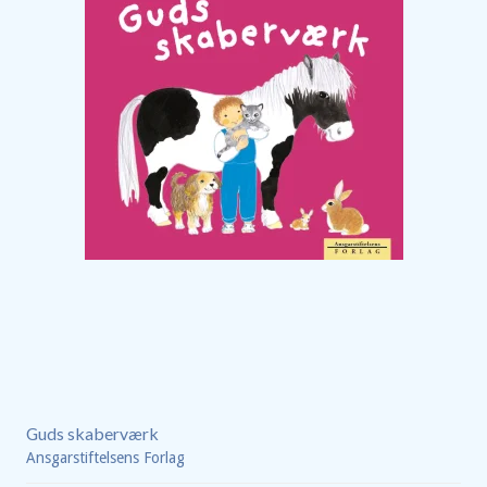
Guds skaberværk
Ansgarstiftelsens Forlag