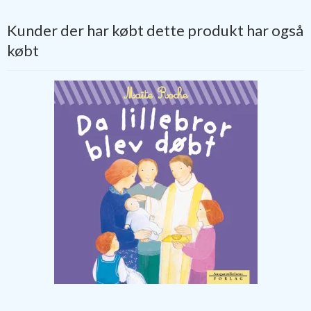
Kunder der har købt dette produkt har også
købt