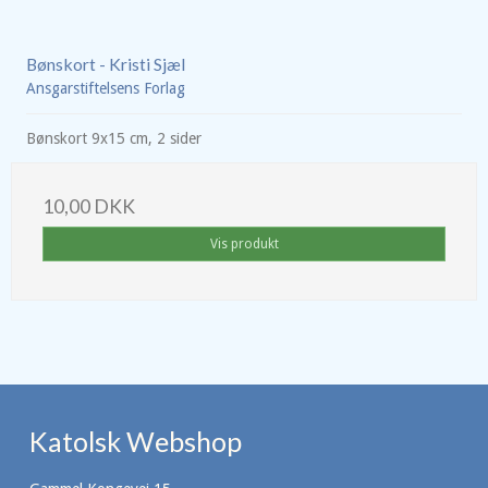
Bønskort - Kristi Sjæl
Ansgarstiftelsens Forlag
Bønskort 9x15 cm, 2 sider
10,00 DKK
Vis produkt
Katolsk Webshop