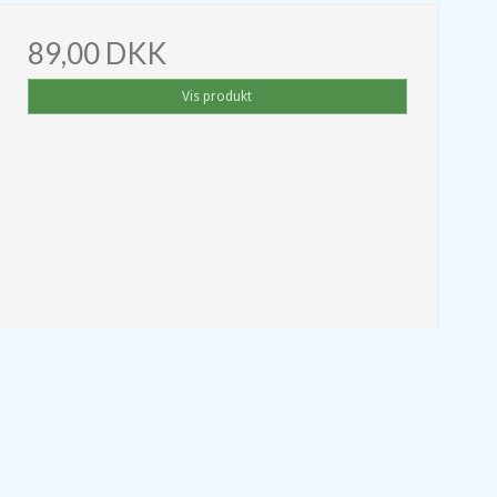
89,00 DKK
Vis produkt