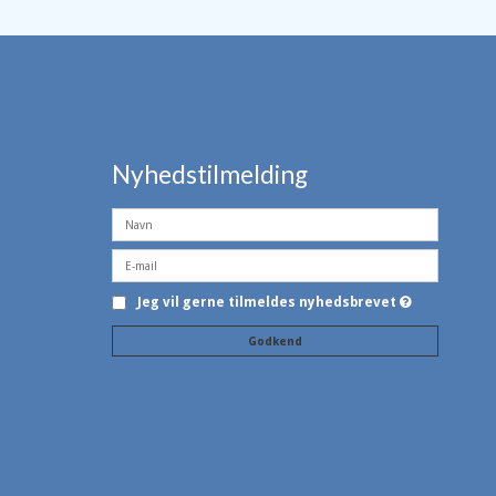
Nyhedstilmelding
Jeg vil gerne tilmeldes nyhedsbrevet
Godkend