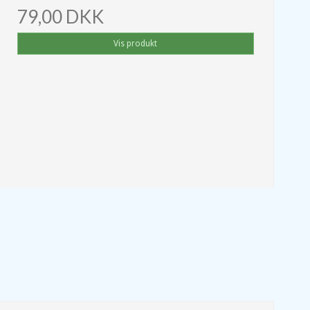
79,00 DKK
Vis produkt