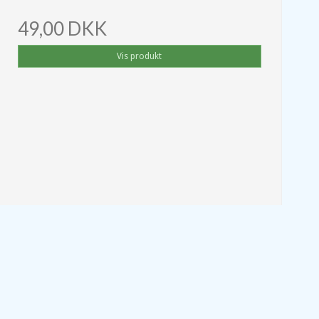
49,00 DKK
Vis produkt