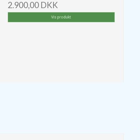
2.900,00 DKK
Vis produkt