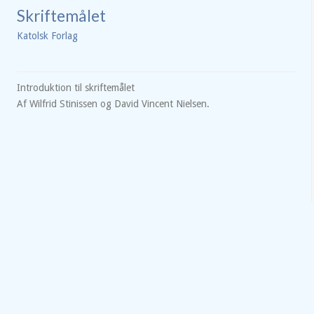
Skriftemålet
Katolsk Forlag
Introduktion til skriftemålet
Af Wilfrid Stinissen og David Vincent Nielsen.