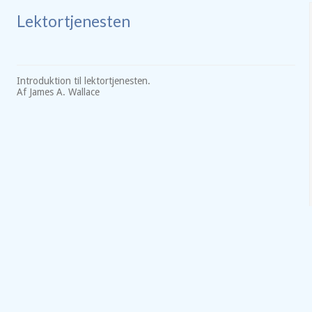
Lektortjenesten
Introduktion til lektortjenesten.
Af James A. Wallace