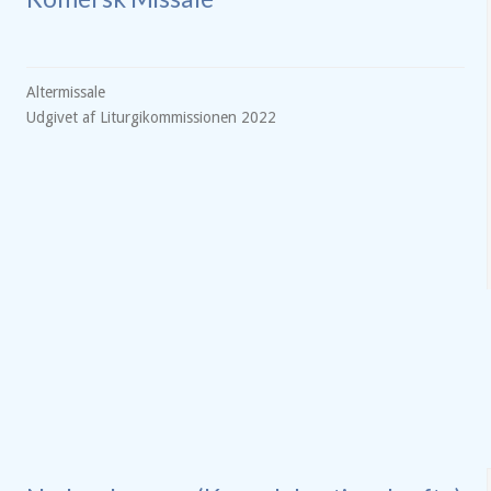
Altermissale
Udgivet af Liturgikommissionen 2022