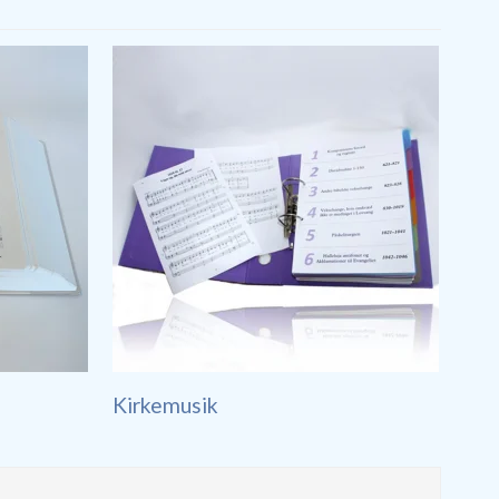
Kirkemusik