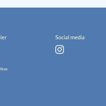
ier
Social media
fikser