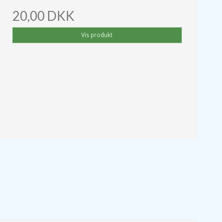
20,00 DKK
Vis produkt