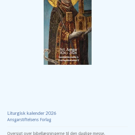
Liturgisk kalender 2026
Ansgarstiftelsens Forlag
Oversigt over bibellæsningerne til den daglige messe.