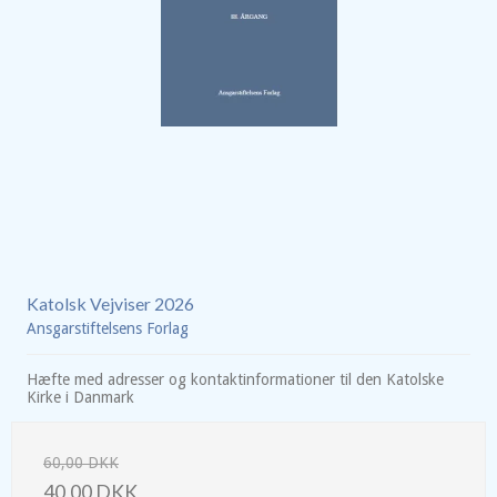
Katolsk Vejviser 2026
Ansgarstiftelsens Forlag
Hæfte med adresser og kontaktinformationer til den Katolske
Kirke i Danmark
60,00 DKK
40,00 DKK