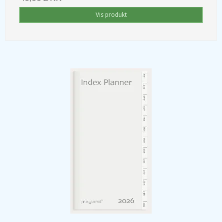
Vis produkt