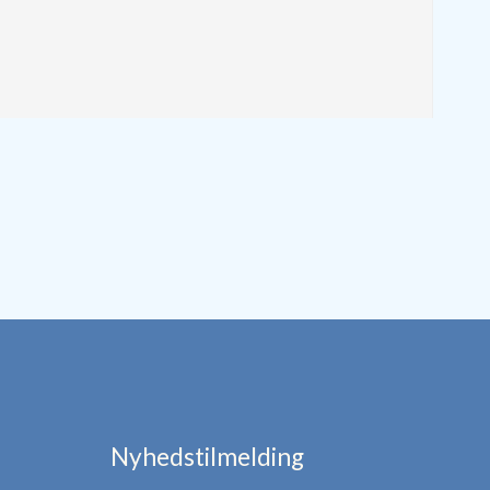
Nyhedstilmelding