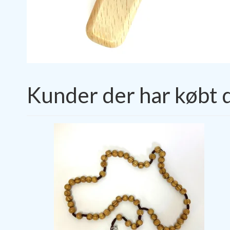
Kunder der har købt 