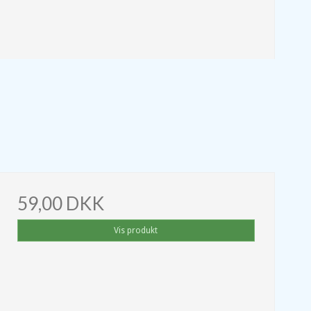
59,00 DKK
Vis produkt