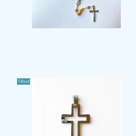
Tilbud