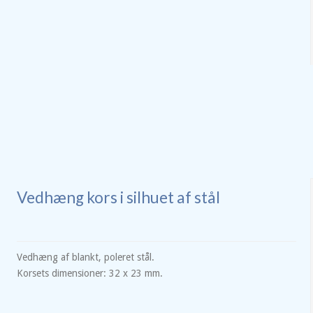
Vedhæng kors i silhuet af stål
Vedhæng af blankt, poleret stål.
Korsets dimensioner: 32 x 23 mm.