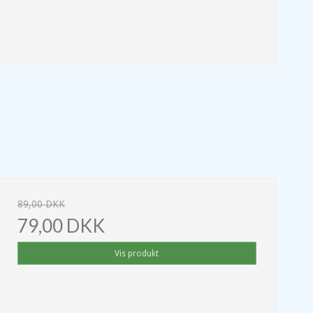
89,00 DKK
79,00 DKK
Vis produkt