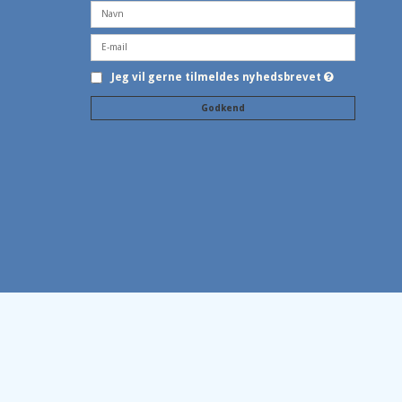
Jeg vil gerne tilmeldes nyhedsbrevet
Godkend