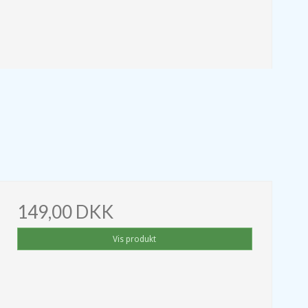
149,00 DKK
Vis produkt