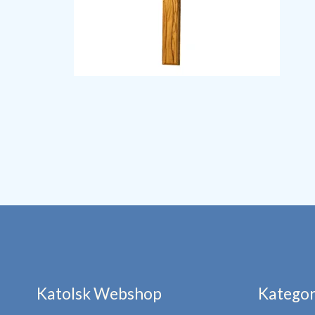
Katolsk Webshop
Kategor