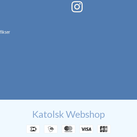
fikser
Katolsk Webshop