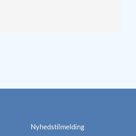
Nyhedstilmelding