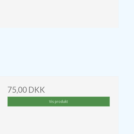
75,00 DKK
Vis produkt