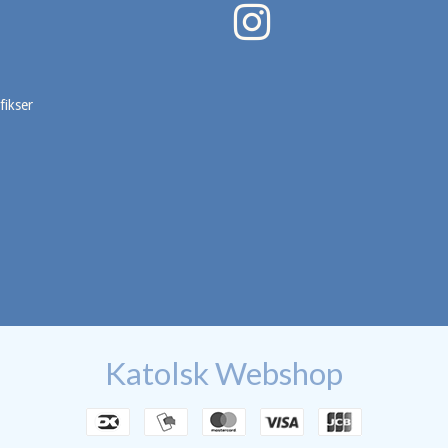
fikser
Katolsk Webshop