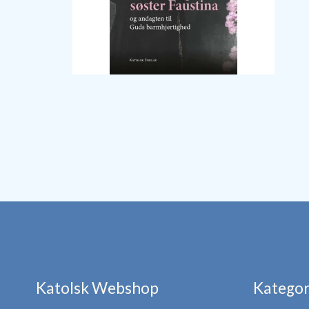
Katolsk Webshop
Kategor