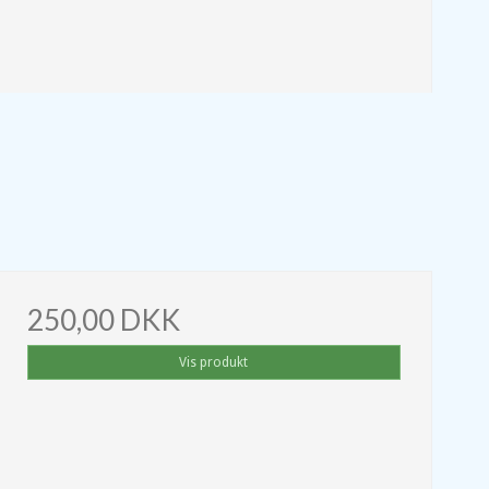
250,00 DKK
Vis produkt