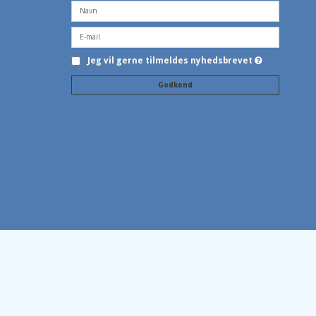
Jeg vil gerne tilmeldes nyhedsbrevet
Godkend