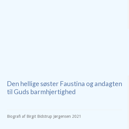
Den hellige søster Faustina og andagten
til Guds barmhjertighed
Biografi af Birgit Bidstrup Jørgensen 2021