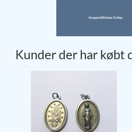
Kunder der har købt 