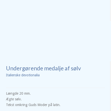
Undergørende medalje af sølv
Italienske devotionalia
Længde 20 mm.
Ægte sølv.
Tekst omkring Guds Moder på latin.