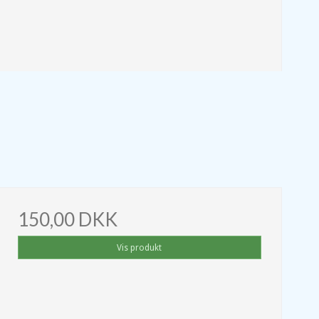
150,00 DKK
Vis produkt