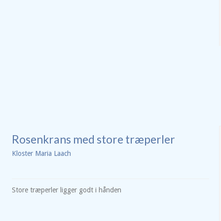
Rosenkrans med store træperler
Kloster Maria Laach
Store træperler ligger godt i hånden