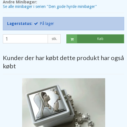
Andre Minibøger:
Se alle minibøger i serien "Den gode hyrde minibøger"
Lagerstatus:
På lager
stk.
Køb
Kunder der har købt dette produkt har også
købt