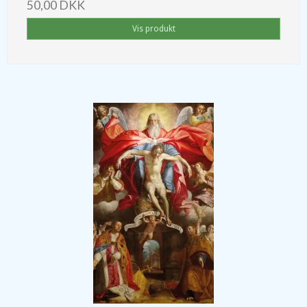
50,00 DKK
Vis produkt