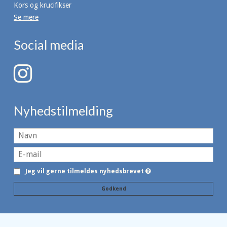
Kors og krucifikser
Se mere
Social media
Nyhedstilmelding
Jeg vil gerne tilmeldes nyhedsbrevet
Godkend