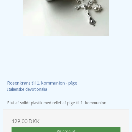
Rosenkrans til 1. kommunion - pige
Italienske devotionalia
Etui af solidt plastik med relief af pige til 1. kommunion
129,00 DKK
Vis produkt