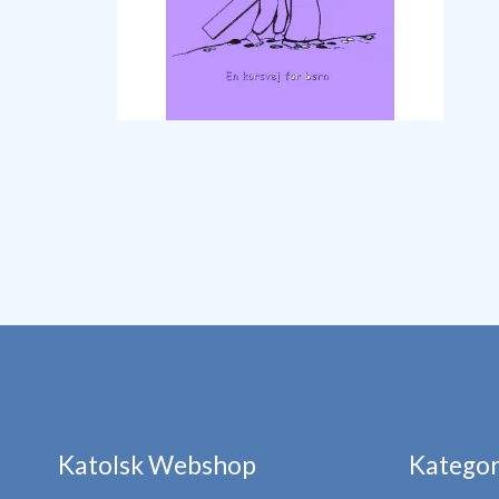
Katolsk Webshop
Kategor