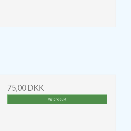
75,00 DKK
Vis produkt