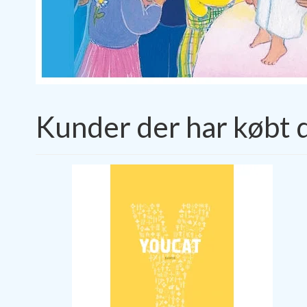
Kunder der har købt 