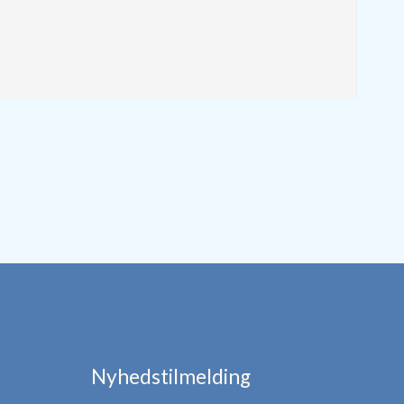
Nyhedstilmelding