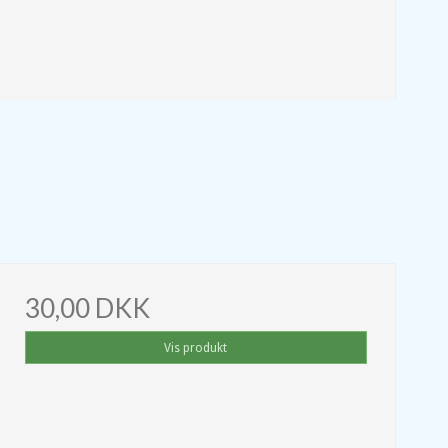
30,00 DKK
Vis produkt