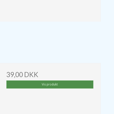
39,00 DKK
Vis produkt