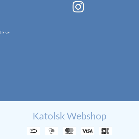
fikser
Katolsk Webshop