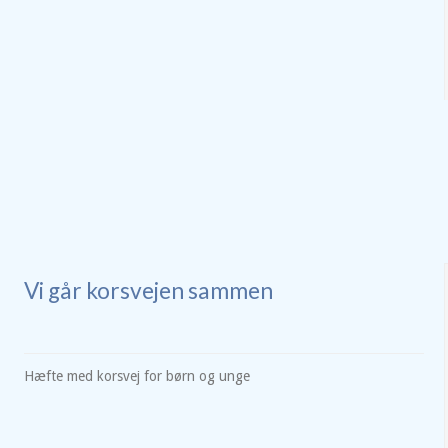
Vi går korsvejen sammen
Hæfte med korsvej for børn og unge