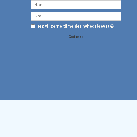
Jeg vil gerne tilmeldes nyhedsbrevet
Godkend