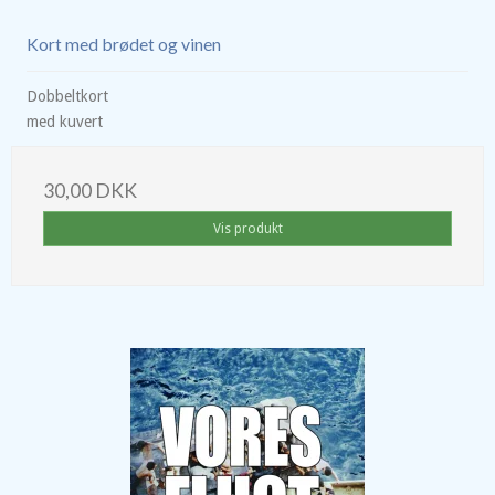
Kort med brødet og vinen
Dobbeltkort
med kuvert
30,00 DKK
Vis produkt