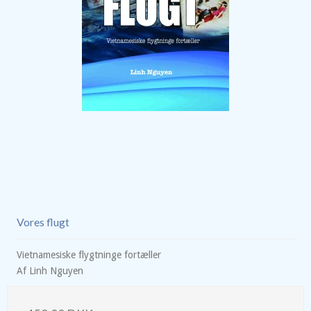
Vores flugt
Vietnamesiske flygtninge fortæller
Af Linh Nguyen