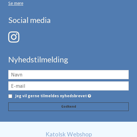
Se mere
Social media
Nyhedstilmelding
Jeg vil gerne tilmeldes nyhedsbrevet
Godkend
Katolsk Webshop