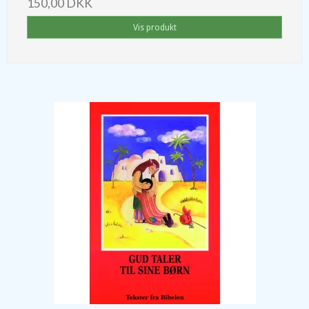
150,00 DKK
Vis produkt