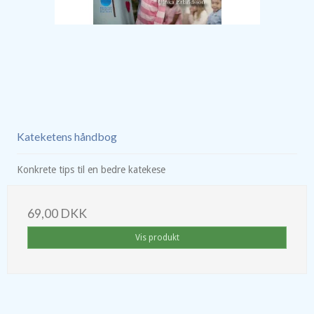
Kateketens håndbog
Konkrete tips til en bedre katekese
69,00 DKK
Vis produkt