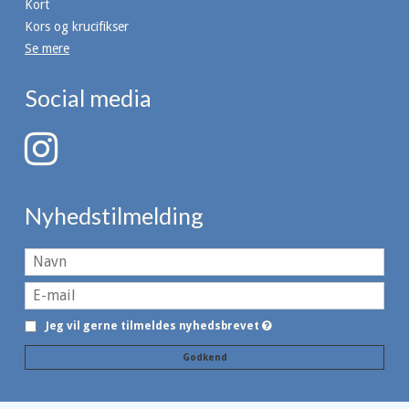
Kort
Kors og krucifikser
Se mere
Social media
Nyhedstilmelding
Jeg vil gerne tilmeldes nyhedsbrevet
Godkend